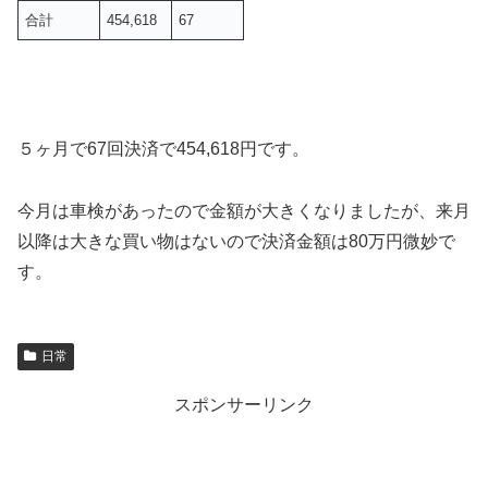
合計
454,618
67
５ヶ月で67回決済で454,618円です。
今月は車検があったので金額が大きくなりましたが、来月
以降は大きな買い物はないので決済金額は80万円微妙で
す。
日常
スポンサーリンク