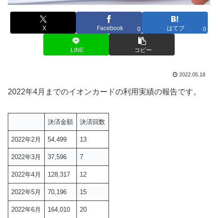
X
Facebook
はてブ
0
0
LINE
コピー
2022.05.18
2022年4月までのイオンカードの利用実績の報告です。
決済金額
決済回数
2022年2月
54,499
13
2022年3月
37,596
7
2022年4月
128,317
12
2022年5月
70,196
15
2022年6月
164,010
20