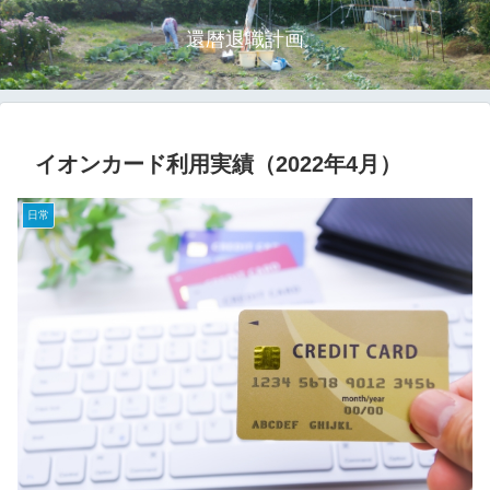
還暦退職計画
イオンカード利用実績（2022年4月）
日常