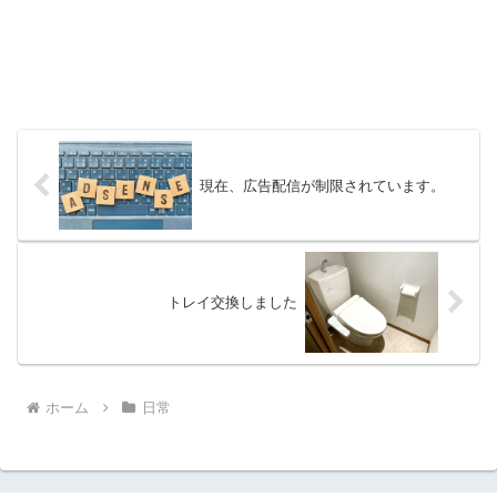
現在、広告配信が制限されています。
トレイ交換しました
ホーム
日常