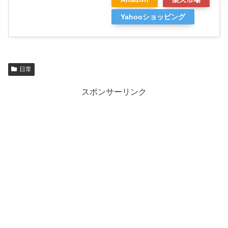
Yahooショッピング
日常
スポンサーリンク