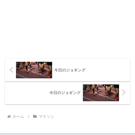
今日のジョギング
今日のジョギング
ホーム
マラソン