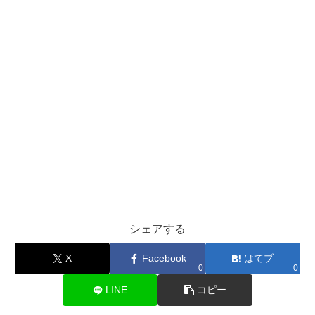
シェアする
X
Facebook
はてブ
0
0
LINE
コピー