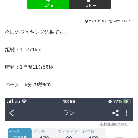
LINE
コピー
2021.11.03
2021.11.07
今日のジョギング結果です。
距離：11.071km
時間：1時間11分56秒
ペース：6分29秒/km