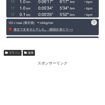
マラソン
健康
スポンサーリンク